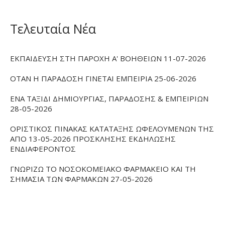
Τελευταία Νέα
ΕΚΠΑΙΔΕΥΣΗ ΣΤΗ ΠΑΡΟΧΗ Α' ΒΟΗΘΕΙΩΝ 11-07-2026
ΟΤΑΝ Η ΠΑΡΑΔΟΣΗ ΓΙΝΕΤΑΙ ΕΜΠΕΙΡΙΑ 25-06-2026
ΕΝΑ ΤΑΞΙΔΙ ΔΗΜΙΟΥΡΓΙΑΣ, ΠΑΡΑΔΟΣΗΣ & ΕΜΠΕΙΡΙΩΝ
28-05-2026
ΟΡΙΣΤΙΚΟΣ ΠΙΝΑΚΑΣ ΚΑΤΑΤΑΞΗΣ ΩΦΕΛΟΥΜΕΝΩΝ ΤΗΣ
ΑΠΟ 13-05-2026 ΠΡΟΣΚΛΗΣΗΣ ΕΚΔΗΛΩΣΗΣ
ΕΝΔΙΑΦΕΡΟΝΤΟΣ
ΓΝΩΡΙΖΩ ΤΟ ΝΟΣΟΚΟΜΕΙΑΚΟ ΦΑΡΜΑΚΕΙΟ ΚΑΙ ΤΗ
ΣΗΜΑΣΙΑ ΤΩΝ ΦΑΡΜΑΚΩΝ 27-05-2026