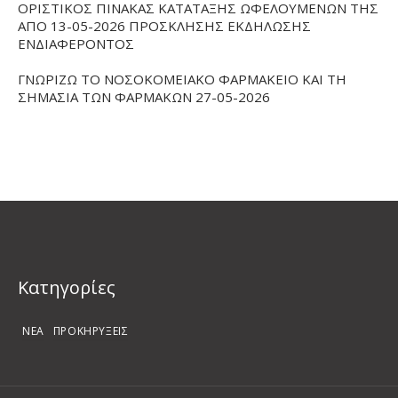
ΟΡΙΣΤΙΚΟΣ ΠΙΝΑΚΑΣ ΚΑΤΑΤΑΞΗΣ ΩΦΕΛΟΥΜΕΝΩΝ ΤΗΣ
ΑΠΟ 13-05-2026 ΠΡΟΣΚΛΗΣΗΣ ΕΚΔΗΛΩΣΗΣ
ΕΝΔΙΑΦΕΡΟΝΤΟΣ
ΓΝΩΡΙΖΩ ΤΟ ΝΟΣΟΚΟΜΕΙΑΚΟ ΦΑΡΜΑΚΕΙΟ ΚΑΙ ΤΗ
ΣΗΜΑΣΙΑ ΤΩΝ ΦΑΡΜΑΚΩΝ 27-05-2026
Kατηγορίες
ΝΕΑ
ΠΡΟΚΗΡΥΞΕΙΣ