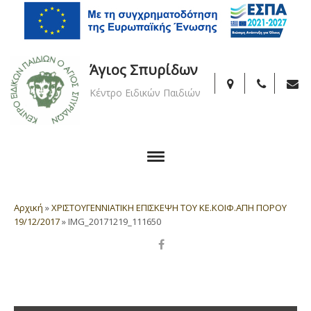
Άγιος Σπυρίδων
Κέντρο Ειδικών Παιδιών
Αρχική
»
ΧΡΙΣΤΟΥΓΕΝΝΙΑΤΙΚΗ ΕΠΙΣΚΕΨΗ ΤΟΥ ΚΕ.ΚΟΙΦ.ΑΠΗ ΠΟΡΟΥ
19/12/2017
»
IMG_20171219_111650