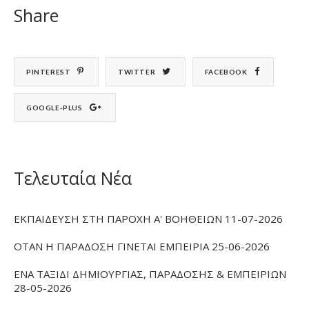
Share
PINTEREST
TWITTER
FACEBOOK
GOOGLE-PLUS
Τελευταία Νέα
ΕΚΠΑΙΔΕΥΣΗ ΣΤΗ ΠΑΡΟΧΗ Α' ΒΟΗΘΕΙΩΝ 11-07-2026
ΟΤΑΝ Η ΠΑΡΑΔΟΣΗ ΓΙΝΕΤΑΙ ΕΜΠΕΙΡΙΑ 25-06-2026
ΕΝΑ ΤΑΞΙΔΙ ΔΗΜΙΟΥΡΓΙΑΣ, ΠΑΡΑΔΟΣΗΣ & ΕΜΠΕΙΡΙΩΝ
28-05-2026