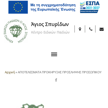
Άγιος Σπυρίδων
Κέντρο Ειδικών Παιδιών
Αρχική
»
ΑΠΟΤΕΛΕΣΜΑΤΑ ΠΡΟΚΗΡΥΞΗΣ ΠΡΟΣΛΗΨΗΣ ΠΡΟΣΩΠΙΚΟΥ