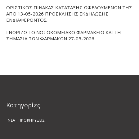
ΟΡΙΣΤΙΚΟΣ ΠΙΝΑΚΑΣ ΚΑΤΑΤΑΞΗΣ ΩΦΕΛΟΥΜΕΝΩΝ ΤΗΣ
ΑΠΟ 13-05-2026 ΠΡΟΣΚΛΗΣΗΣ ΕΚΔΗΛΩΣΗΣ
ΕΝΔΙΑΦΕΡΟΝΤΟΣ
ΓΝΩΡΙΖΩ ΤΟ ΝΟΣΟΚΟΜΕΙΑΚΟ ΦΑΡΜΑΚΕΙΟ ΚΑΙ ΤΗ
ΣΗΜΑΣΙΑ ΤΩΝ ΦΑΡΜΑΚΩΝ 27-05-2026
Kατηγορίες
ΝΕΑ
ΠΡΟΚΗΡΥΞΕΙΣ