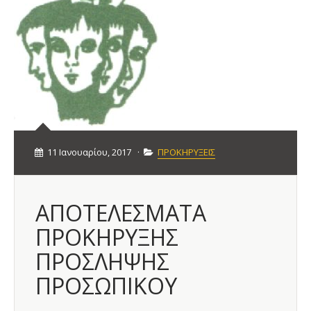
11 Ιανουαρίου, 2017
·
ΠΡΟΚΗΡΥΞΕΙΣ
ΑΠΟΤΕΛΕΣΜΑΤΑ
ΠΡΟΚΗΡΥΞΗΣ
ΠΡΟΣΛΗΨΗΣ
ΠΡΟΣΩΠΙΚΟΥ