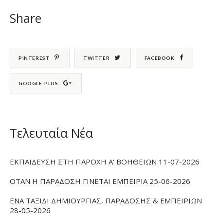
Share
PINTEREST
TWITTER
FACEBOOK
GOOGLE-PLUS
Τελευταία Νέα
ΕΚΠΑΙΔΕΥΣΗ ΣΤΗ ΠΑΡΟΧΗ Α' ΒΟΗΘΕΙΩΝ 11-07-2026
ΟΤΑΝ Η ΠΑΡΑΔΟΣΗ ΓΙΝΕΤΑΙ ΕΜΠΕΙΡΙΑ 25-06-2026
ΕΝΑ ΤΑΞΙΔΙ ΔΗΜΙΟΥΡΓΙΑΣ, ΠΑΡΑΔΟΣΗΣ & ΕΜΠΕΙΡΙΩΝ
28-05-2026