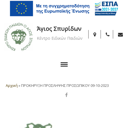
Άγιος Σπυρίδων
Κέντρο Ειδικών Παιδιών
Αρχική
»
ΠΡΟΚΗΡΥΞΗ ΠΡΟΣΛΗΨΗΣ ΠΡΟΣΩΠΙΚΟΥ 09-10-2023