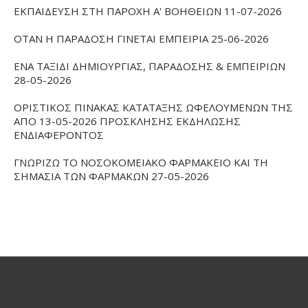
ΕΚΠΑΙΔΕΥΣΗ ΣΤΗ ΠΑΡΟΧΗ Α' ΒΟΗΘΕΙΩΝ 11-07-2026
ΟΤΑΝ Η ΠΑΡΑΔΟΣΗ ΓΙΝΕΤΑΙ ΕΜΠΕΙΡΙΑ 25-06-2026
ΕΝΑ ΤΑΞΙΔΙ ΔΗΜΙΟΥΡΓΙΑΣ, ΠΑΡΑΔΟΣΗΣ & ΕΜΠΕΙΡΙΩΝ
28-05-2026
ΟΡΙΣΤΙΚΟΣ ΠΙΝΑΚΑΣ ΚΑΤΑΤΑΞΗΣ ΩΦΕΛΟΥΜΕΝΩΝ ΤΗΣ
ΑΠΟ 13-05-2026 ΠΡΟΣΚΛΗΣΗΣ ΕΚΔΗΛΩΣΗΣ
ΕΝΔΙΑΦΕΡΟΝΤΟΣ
ΓΝΩΡΙΖΩ ΤΟ ΝΟΣΟΚΟΜΕΙΑΚΟ ΦΑΡΜΑΚΕΙΟ ΚΑΙ ΤΗ
ΣΗΜΑΣΙΑ ΤΩΝ ΦΑΡΜΑΚΩΝ 27-05-2026