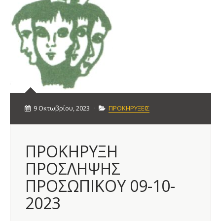
9 Οκτωβρίου, 2023
·
ΠΡΟΚΗΡΥΞΕΙΣ
ΠΡΟΚΗΡΥΞΗ
ΠΡΟΣΛΗΨΗΣ
ΠΡΟΣΩΠΙΚΟΥ 09-10-
2023