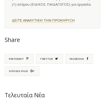
(1) ατόμου (ΕΙΔΙΚΟΣ ΠΑΙΔΑΓΩΓΟΣ) για εργασία.
ΔΕΙΤΕ ΑΝΑΛΥΤΙΚΗ ΤΗΝ ΠΡΟΚΗΡΥΞΗ
Share
PINTEREST
TWITTER
FACEBOOK
GOOGLE-PLUS
Τελευταία Νέα