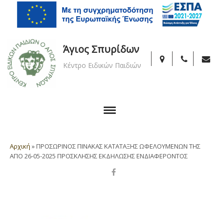
Άγιος Σπυρίδων
Κέντρο Ειδικών Παιδιών
Αρχική
»
ΠΡΟΣΩΡΙΝΟΣ ΠΙΝΑΚΑΣ ΚΑΤΑΤΑΞΗΣ ΩΦΕΛΟΥΜΕΝΩΝ ΤΗΣ
ΑΠΟ 26-05-2025 ΠΡΟΣΚΛΗΣΗΣ ΕΚΔΗΛΩΣΗΣ ΕΝΔΙΑΦΕΡΟΝΤΟΣ