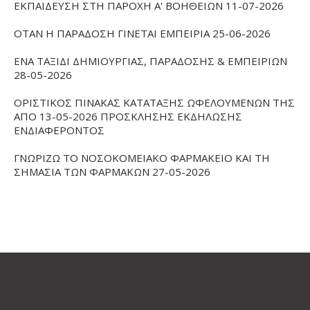
ΕΚΠΑΙΔΕΥΣΗ ΣΤΗ ΠΑΡΟΧΗ Α' ΒΟΗΘΕΙΩΝ 11-07-2026
ΟΤΑΝ Η ΠΑΡΑΔΟΣΗ ΓΙΝΕΤΑΙ ΕΜΠΕΙΡΙΑ 25-06-2026
ΕΝΑ ΤΑΞΙΔΙ ΔΗΜΙΟΥΡΓΙΑΣ, ΠΑΡΑΔΟΣΗΣ & ΕΜΠΕΙΡΙΩΝ
28-05-2026
ΟΡΙΣΤΙΚΟΣ ΠΙΝΑΚΑΣ ΚΑΤΑΤΑΞΗΣ ΩΦΕΛΟΥΜΕΝΩΝ ΤΗΣ
ΑΠΟ 13-05-2026 ΠΡΟΣΚΛΗΣΗΣ ΕΚΔΗΛΩΣΗΣ
ΕΝΔΙΑΦΕΡΟΝΤΟΣ
ΓΝΩΡΙΖΩ ΤΟ ΝΟΣΟΚΟΜΕΙΑΚΟ ΦΑΡΜΑΚΕΙΟ ΚΑΙ ΤΗ
ΣΗΜΑΣΙΑ ΤΩΝ ΦΑΡΜΑΚΩΝ 27-05-2026