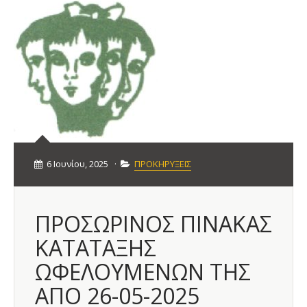
6 Ιουνίου, 2025
·
ΠΡΟΚΗΡΥΞΕΙΣ
ΠΡΟΣΩΡΙΝΟΣ ΠΙΝΑΚΑΣ
ΚΑΤΑΤΑΞΗΣ
ΩΦΕΛΟΥΜΕΝΩΝ ΤΗΣ
ΑΠΟ 26-05-2025