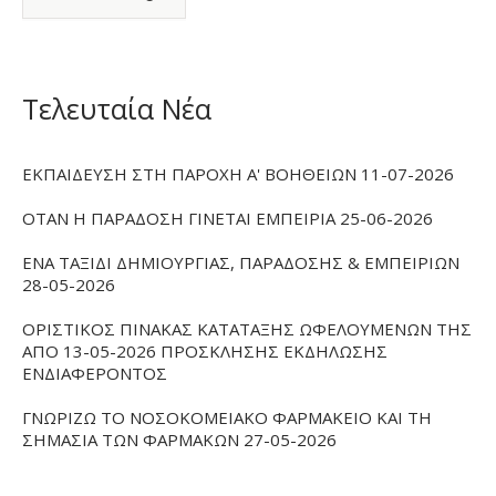
Τελευταία Νέα
ΕΚΠΑΙΔΕΥΣΗ ΣΤΗ ΠΑΡΟΧΗ Α' ΒΟΗΘΕΙΩΝ 11-07-2026
ΟΤΑΝ Η ΠΑΡΑΔΟΣΗ ΓΙΝΕΤΑΙ ΕΜΠΕΙΡΙΑ 25-06-2026
ΕΝΑ ΤΑΞΙΔΙ ΔΗΜΙΟΥΡΓΙΑΣ, ΠΑΡΑΔΟΣΗΣ & ΕΜΠΕΙΡΙΩΝ
28-05-2026
ΟΡΙΣΤΙΚΟΣ ΠΙΝΑΚΑΣ ΚΑΤΑΤΑΞΗΣ ΩΦΕΛΟΥΜΕΝΩΝ ΤΗΣ
ΑΠΟ 13-05-2026 ΠΡΟΣΚΛΗΣΗΣ ΕΚΔΗΛΩΣΗΣ
ΕΝΔΙΑΦΕΡΟΝΤΟΣ
ΓΝΩΡΙΖΩ ΤΟ ΝΟΣΟΚΟΜΕΙΑΚΟ ΦΑΡΜΑΚΕΙΟ ΚΑΙ ΤΗ
ΣΗΜΑΣΙΑ ΤΩΝ ΦΑΡΜΑΚΩΝ 27-05-2026