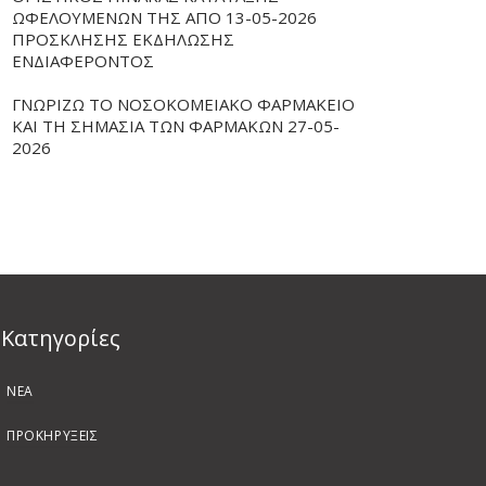
ΩΦΕΛΟΥΜΕΝΩΝ ΤΗΣ ΑΠΟ 13-05-2026
ΠΡΟΣΚΛΗΣΗΣ ΕΚΔΗΛΩΣΗΣ
ΕΝΔΙΑΦΕΡΟΝΤΟΣ
ΓΝΩΡΙΖΩ ΤΟ ΝΟΣΟΚΟΜΕΙΑΚΟ ΦΑΡΜΑΚΕΙΟ
ΚΑΙ ΤΗ ΣΗΜΑΣΙΑ ΤΩΝ ΦΑΡΜΑΚΩΝ 27-05-
2026
Kατηγορίες
ΝΕΑ
ΠΡΟΚΗΡΥΞΕΙΣ