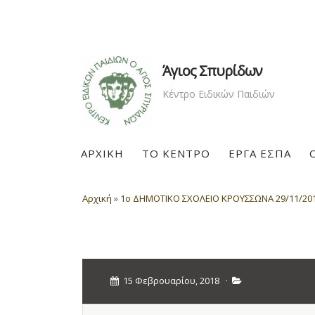
Άγιος Σπυρίδων
Κέντρο Ειδικών Παιδιών
ΑΡΧΙΚΗ
ΤΟ ΚΕΝΤΡΟ
ΕΡΓΑ ΕΣΠΑ
Αρχική
»
1ο ΔΗΜΟΤΙΚΟ ΣΧΟΛΕΙΟ ΚΡΟΥΣΣΩΝΑ 29/11/20
15 Φεβρουαρίου, 2018
·