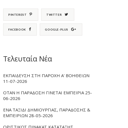
PINTEREST
TWITTER
FACEBOOK
GOOGLE-PLUS
Τελευταία Νέα
ΕΚΠΑΙΔΕΥΣΗ ΣΤΗ ΠΑΡΟΧΗ Α' ΒΟΗΘΕΙΩΝ
11-07-2026
ΟΤΑΝ Η ΠΑΡΑΔΟΣΗ ΓΙΝΕΤΑΙ ΕΜΠΕΙΡΙΑ 25-
06-2026
ΕΝΑ ΤΑΞΙΔΙ ΔΗΜΙΟΥΡΓΙΑΣ, ΠΑΡΑΔΟΣΗΣ &
ΕΜΠΕΙΡΙΩΝ 28-05-2026
ΟΡΙΣΤΙΚΟΣ ΠΙΝΑΚΑΣ ΚΑΤΑΤΑΞΗΣ