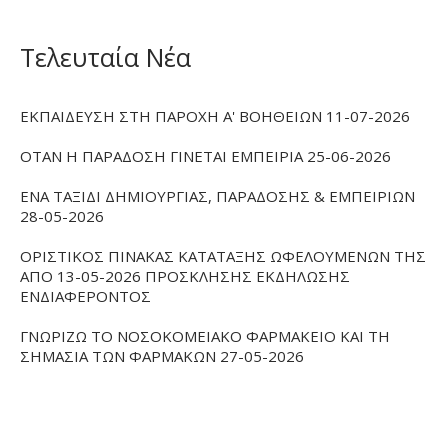
Τελευταία Νέα
ΕΚΠΑΙΔΕΥΣΗ ΣΤΗ ΠΑΡΟΧΗ Α' ΒΟΗΘΕΙΩΝ 11-07-2026
ΟΤΑΝ Η ΠΑΡΑΔΟΣΗ ΓΙΝΕΤΑΙ ΕΜΠΕΙΡΙΑ 25-06-2026
ΕΝΑ ΤΑΞΙΔΙ ΔΗΜΙΟΥΡΓΙΑΣ, ΠΑΡΑΔΟΣΗΣ & ΕΜΠΕΙΡΙΩΝ
28-05-2026
ΟΡΙΣΤΙΚΟΣ ΠΙΝΑΚΑΣ ΚΑΤΑΤΑΞΗΣ ΩΦΕΛΟΥΜΕΝΩΝ ΤΗΣ
ΑΠΟ 13-05-2026 ΠΡΟΣΚΛΗΣΗΣ ΕΚΔΗΛΩΣΗΣ
ΕΝΔΙΑΦΕΡΟΝΤΟΣ
ΓΝΩΡΙΖΩ ΤΟ ΝΟΣΟΚΟΜΕΙΑΚΟ ΦΑΡΜΑΚΕΙΟ ΚΑΙ ΤΗ
ΣΗΜΑΣΙΑ ΤΩΝ ΦΑΡΜΑΚΩΝ 27-05-2026