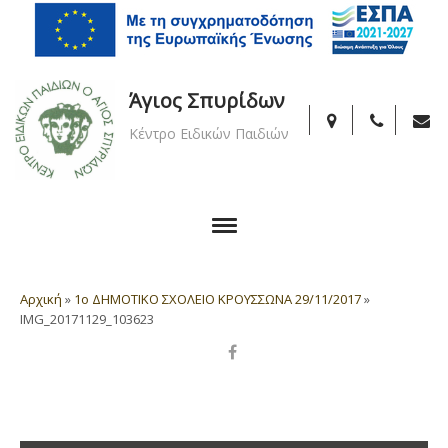
Άγιος Σπυρίδων
Κέντρο Ειδικών Παιδιών
Αρχική
»
1ο ΔΗΜΟΤΙΚΟ ΣΧΟΛΕΙΟ ΚΡΟΥΣΣΩΝΑ 29/11/2017
»
IMG_20171129_103623