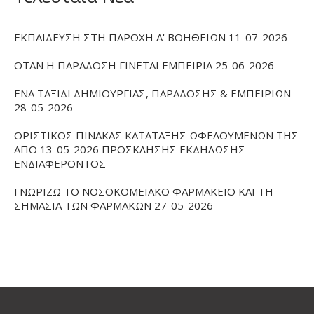
ΕΚΠΑΙΔΕΥΣΗ ΣΤΗ ΠΑΡΟΧΗ Α' ΒΟΗΘΕΙΩΝ 11-07-2026
ΟΤΑΝ Η ΠΑΡΑΔΟΣΗ ΓΙΝΕΤΑΙ ΕΜΠΕΙΡΙΑ 25-06-2026
ΕΝΑ ΤΑΞΙΔΙ ΔΗΜΙΟΥΡΓΙΑΣ, ΠΑΡΑΔΟΣΗΣ & ΕΜΠΕΙΡΙΩΝ
28-05-2026
ΟΡΙΣΤΙΚΟΣ ΠΙΝΑΚΑΣ ΚΑΤΑΤΑΞΗΣ ΩΦΕΛΟΥΜΕΝΩΝ ΤΗΣ
ΑΠΟ 13-05-2026 ΠΡΟΣΚΛΗΣΗΣ ΕΚΔΗΛΩΣΗΣ
ΕΝΔΙΑΦΕΡΟΝΤΟΣ
ΓΝΩΡΙΖΩ ΤΟ ΝΟΣΟΚΟΜΕΙΑΚΟ ΦΑΡΜΑΚΕΙΟ ΚΑΙ ΤΗ
ΣΗΜΑΣΙΑ ΤΩΝ ΦΑΡΜΑΚΩΝ 27-05-2026