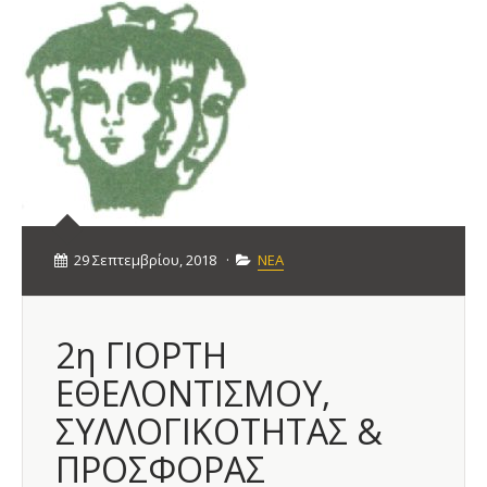
29 Σεπτεμβρίου, 2018
·
ΝΕΑ
2η ΓΙΟΡΤΗ
ΕΘΕΛΟΝΤΙΣΜΟΥ,
ΣΥΛΛΟΓΙΚΟΤΗΤΑΣ &
ΠΡΟΣΦΟΡΑΣ