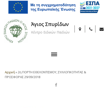
Άγιος Σπυρίδων
Κέντρο Ειδικών Παιδιών
Αρχική
»
2η ΓΙΟΡΤΗ ΕΘΕΛΟΝΤΙΣΜΟΥ, ΣΥΛΛΟΓΙΚΟΤΗΤΑΣ &
ΠΡΟΣΦΟΡΑΣ 29/09/2018