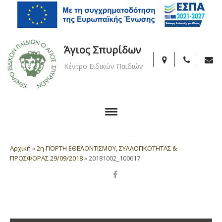
Άγιος Σπυρίδων
Κέντρο Ειδικών Παιδιών
Αρχική
»
2η ΓΙΟΡΤΗ ΕΘΕΛΟΝΤΙΣΜΟΥ, ΣΥΛΛΟΓΙΚΟΤΗΤΑΣ &
ΠΡΟΣΦΟΡΑΣ 29/09/2018
»
20181002_100617