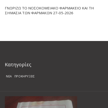
ΓΝΩΡΙΖΩ ΤΟ ΝΟΣΟΚΟΜΕΙΑΚΟ ΦΑΡΜΑΚΕΙΟ ΚΑΙ ΤΗ
ΣΗΜΑΣΙΑ ΤΩΝ ΦΑΡΜΑΚΩΝ 27-05-2026
Kατηγορίες
ΝΕΑ
ΠΡΟΚΗΡΥΞΕΙΣ