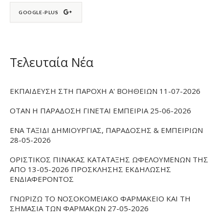
GOOGLE-PLUS
Τελευταία Νέα
ΕΚΠΑΙΔΕΥΣΗ ΣΤΗ ΠΑΡΟΧΗ Α' ΒΟΗΘΕΙΩΝ 11-07-2026
ΟΤΑΝ Η ΠΑΡΑΔΟΣΗ ΓΙΝΕΤΑΙ ΕΜΠΕΙΡΙΑ 25-06-2026
ΕΝΑ ΤΑΞΙΔΙ ΔΗΜΙΟΥΡΓΙΑΣ, ΠΑΡΑΔΟΣΗΣ & ΕΜΠΕΙΡΙΩΝ
28-05-2026
ΟΡΙΣΤΙΚΟΣ ΠΙΝΑΚΑΣ ΚΑΤΑΤΑΞΗΣ ΩΦΕΛΟΥΜΕΝΩΝ ΤΗΣ
ΑΠΟ 13-05-2026 ΠΡΟΣΚΛΗΣΗΣ ΕΚΔΗΛΩΣΗΣ
ΕΝΔΙΑΦΕΡΟΝΤΟΣ
ΓΝΩΡΙΖΩ ΤΟ ΝΟΣΟΚΟΜΕΙΑΚΟ ΦΑΡΜΑΚΕΙΟ ΚΑΙ ΤΗ
ΣΗΜΑΣΙΑ ΤΩΝ ΦΑΡΜΑΚΩΝ 27-05-2026