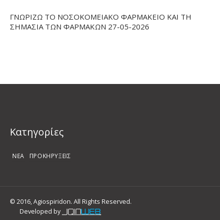
ΓΝΩΡΙΖΩ ΤΟ ΝΟΣΟΚΟΜΕΙΑΚΟ ΦΑΡΜΑΚΕΙΟ ΚΑΙ ΤΗ
ΣΗΜΑΣΙΑ ΤΩΝ ΦΑΡΜΑΚΩΝ 27-05-2026
Kατηγορίες
ΝΕΑ
ΠΡΟΚΗΡΥΞΕΙΣ
© 2016, Agiospiridon. All Rights Reserved.
Developed by