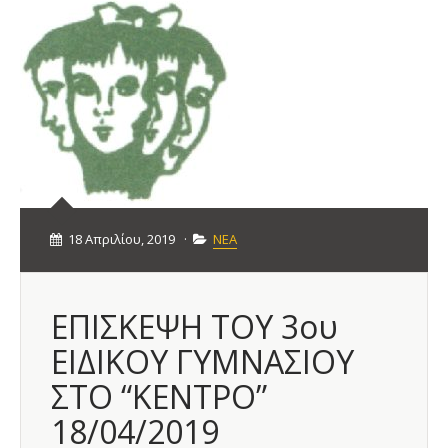
18 Απριλίου, 2019
·
ΝΕΑ
ΕΠΙΣΚΕΨΗ ΤΟΥ 3ου
ΕΙΔΙΚΟΥ ΓΥΜΝΑΣΙΟΥ
ΣΤΟ “ΚΕΝΤΡΟ”
18/04/2019