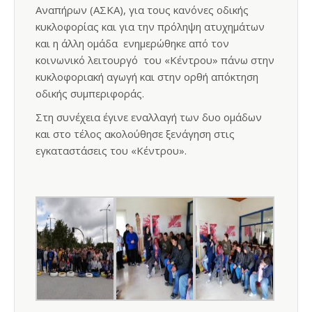
Αναπήρων (ΑΣΚΑ), για τους κανόνες οδικής
κυκλοφορίας και για την πρόληψη ατυχημάτων
και η άλλη ομάδα ενημερώθηκε από τον
κοινωνικό λειτουργό του «Κέντρου» πάνω στην
κυκλοφοριακή αγωγή και στην ορθή απόκτηση
οδικής συμπεριφοράς.
Στη συνέχεια έγινε εναλλαγή των δυο ομάδων
και στο τέλος ακολούθησε ξενάγηση στις
εγκαταστάσεις του «Κέντρου».