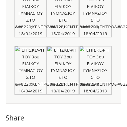
Share