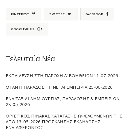
PINTEREST
TWITTER
FACEBOOK
GOOGLE-PLUS
Τελευταία Νέα
ΕΚΠΑΙΔΕΥΣΗ ΣΤΗ ΠΑΡΟΧΗ Α' ΒΟΗΘΕΙΩΝ 11-07-2026
ΟΤΑΝ Η ΠΑΡΑΔΟΣΗ ΓΙΝΕΤΑΙ ΕΜΠΕΙΡΙΑ 25-06-2026
ΕΝΑ ΤΑΞΙΔΙ ΔΗΜΙΟΥΡΓΙΑΣ, ΠΑΡΑΔΟΣΗΣ & ΕΜΠΕΙΡΙΩΝ
28-05-2026
ΟΡΙΣΤΙΚΟΣ ΠΙΝΑΚΑΣ ΚΑΤΑΤΑΞΗΣ ΩΦΕΛΟΥΜΕΝΩΝ ΤΗΣ
ΑΠΟ 13-05-2026 ΠΡΟΣΚΛΗΣΗΣ ΕΚΔΗΛΩΣΗΣ
ΕΝΔΙΑΦΕΡΟΝΤΟΣ