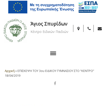
Άγιος Σπυρίδων
Κέντρο Ειδικών Παιδιών
Αρχική
»
ΕΠΙΣΚΕΨΗ ΤΟΥ 3ου ΕΙΔΙΚΟΥ ΓΥΜΝΑΣΙΟΥ ΣΤΟ “ΚΕΝΤΡΟ”
18/04/2019