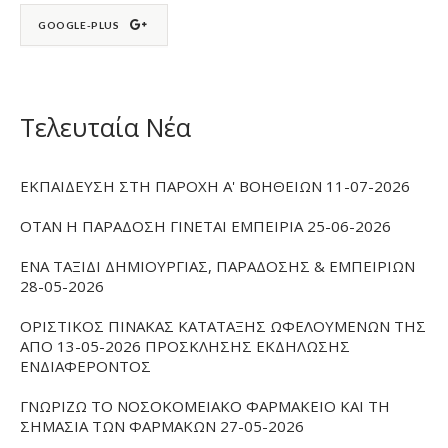
GOOGLE-PLUS
Τελευταία Νέα
ΕΚΠΑΙΔΕΥΣΗ ΣΤΗ ΠΑΡΟΧΗ Α' ΒΟΗΘΕΙΩΝ 11-07-2026
ΟΤΑΝ Η ΠΑΡΑΔΟΣΗ ΓΙΝΕΤΑΙ ΕΜΠΕΙΡΙΑ 25-06-2026
ΕΝΑ ΤΑΞΙΔΙ ΔΗΜΙΟΥΡΓΙΑΣ, ΠΑΡΑΔΟΣΗΣ & ΕΜΠΕΙΡΙΩΝ
28-05-2026
ΟΡΙΣΤΙΚΟΣ ΠΙΝΑΚΑΣ ΚΑΤΑΤΑΞΗΣ ΩΦΕΛΟΥΜΕΝΩΝ ΤΗΣ
ΑΠΟ 13-05-2026 ΠΡΟΣΚΛΗΣΗΣ ΕΚΔΗΛΩΣΗΣ
ΕΝΔΙΑΦΕΡΟΝΤΟΣ
ΓΝΩΡΙΖΩ ΤΟ ΝΟΣΟΚΟΜΕΙΑΚΟ ΦΑΡΜΑΚΕΙΟ ΚΑΙ ΤΗ
ΣΗΜΑΣΙΑ ΤΩΝ ΦΑΡΜΑΚΩΝ 27-05-2026