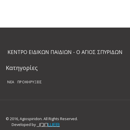
ΚΕΝΤΡΟ ΕΙΔΙΚΩΝ ΠΑΙΔΙΩΝ - Ο ΑΓΙΟΣ ΣΠΥΡΙΔΩΝ
Kατηγορίες
ΝΕΑ
ΠΡΟΚΗΡΥΞΕΙΣ
© 2016, Agiospiridon. All Rights Reserved.
Developed by