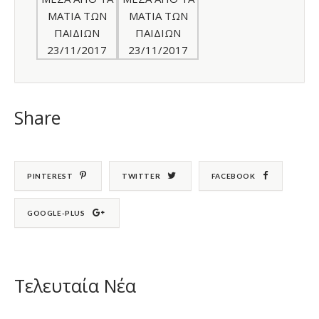
Share
PINTEREST
TWITTER
FACEBOOK
GOOGLE-PLUS
Τελευταία Νέα