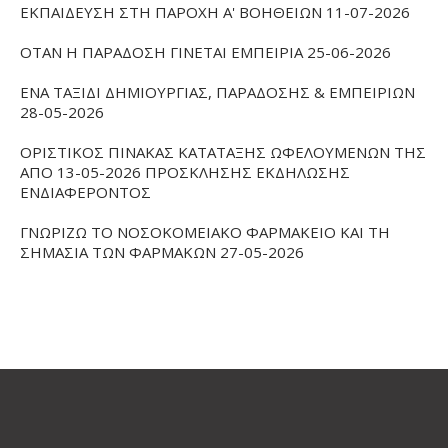
ΕΚΠΑΙΔΕΥΣΗ ΣΤΗ ΠΑΡΟΧΗ Α' ΒΟΗΘΕΙΩΝ 11-07-2026
ΟΤΑΝ Η ΠΑΡΑΔΟΣΗ ΓΙΝΕΤΑΙ ΕΜΠΕΙΡΙΑ 25-06-2026
ΕΝΑ ΤΑΞΙΔΙ ΔΗΜΙΟΥΡΓΙΑΣ, ΠΑΡΑΔΟΣΗΣ & ΕΜΠΕΙΡΙΩΝ
28-05-2026
ΟΡΙΣΤΙΚΟΣ ΠΙΝΑΚΑΣ ΚΑΤΑΤΑΞΗΣ ΩΦΕΛΟΥΜΕΝΩΝ ΤΗΣ
ΑΠΟ 13-05-2026 ΠΡΟΣΚΛΗΣΗΣ ΕΚΔΗΛΩΣΗΣ
ΕΝΔΙΑΦΕΡΟΝΤΟΣ
ΓΝΩΡΙΖΩ ΤΟ ΝΟΣΟΚΟΜΕΙΑΚΟ ΦΑΡΜΑΚΕΙΟ ΚΑΙ ΤΗ
ΣΗΜΑΣΙΑ ΤΩΝ ΦΑΡΜΑΚΩΝ 27-05-2026