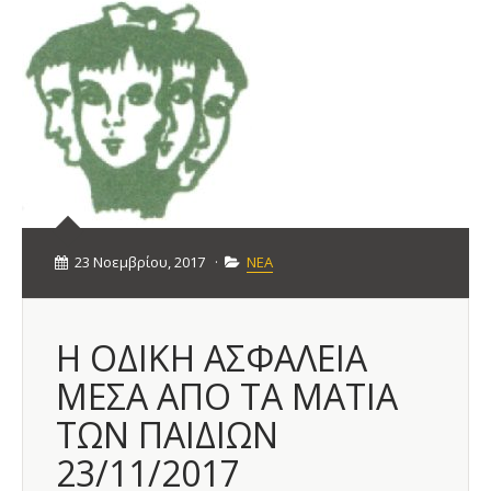
23 Νοεμβρίου, 2017
·
ΝΕΑ
Η ΟΔΙΚΗ ΑΣΦΑΛΕΙΑ
ΜΕΣΑ ΑΠΟ ΤΑ ΜΑΤΙΑ
ΤΩΝ ΠΑΙΔΙΩΝ
23/11/2017