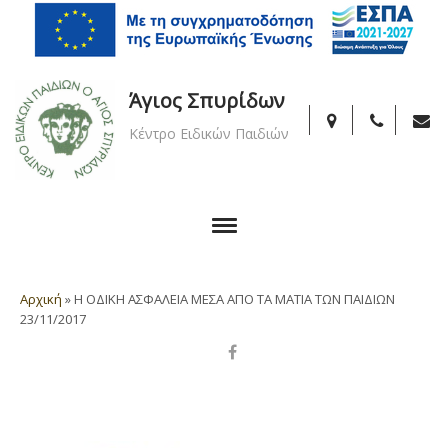
Άγιος Σπυρίδων
Κέντρο Ειδικών Παιδιών
Αρχική
»
Η ΟΔΙΚΗ ΑΣΦΑΛΕΙΑ ΜΕΣΑ ΑΠΟ ΤΑ ΜΑΤΙΑ ΤΩΝ ΠΑΙΔΙΩΝ
23/11/2017