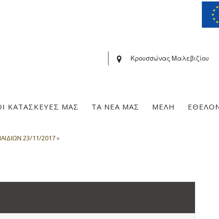
Κρουσσώνας Μαλεβιζίου
ΟΙ ΚΑΤΑΣΚΕΥΕΣ ΜΑΣ
ΤΑ ΝΕΑ ΜΑΣ
ΜΕΛΗ
ΕΘΕΛΟ
ΑΙΔΙΩΝ 23/11/2017
»