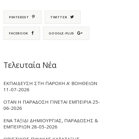
PINTEREST
TWITTER
FACEBOOK
GOOGLE-PLUS
Τελευταία Νέα
ΕΚΠΑΙΔΕΥΣΗ ΣΤΗ ΠΑΡΟΧΗ Α' ΒΟΗΘΕΙΩΝ
11-07-2026
ΟΤΑΝ Η ΠΑΡΑΔΟΣΗ ΓΙΝΕΤΑΙ ΕΜΠΕΙΡΙΑ 25-
06-2026
ΕΝΑ ΤΑΞΙΔΙ ΔΗΜΙΟΥΡΓΙΑΣ, ΠΑΡΑΔΟΣΗΣ &
ΕΜΠΕΙΡΙΩΝ 28-05-2026