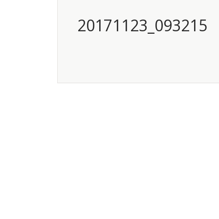
20171123_093215