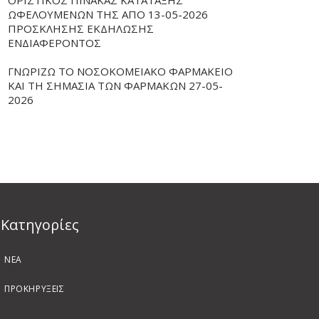
ΟΡΙΣΤΙΚΟΣ ΠΙΝΑΚΑΣ ΚΑΤΑΤΑΞΗΣ
ΩΦΕΛΟΥΜΕΝΩΝ ΤΗΣ ΑΠΟ 13-05-2026
ΠΡΟΣΚΛΗΣΗΣ ΕΚΔΗΛΩΣΗΣ
ΕΝΔΙΑΦΕΡΟΝΤΟΣ
ΓΝΩΡΙΖΩ ΤΟ ΝΟΣΟΚΟΜΕΙΑΚΟ ΦΑΡΜΑΚΕΙΟ
ΚΑΙ ΤΗ ΣΗΜΑΣΙΑ ΤΩΝ ΦΑΡΜΑΚΩΝ 27-05-
2026
Kατηγορίες
ΝΕΑ
ΠΡΟΚΗΡΥΞΕΙΣ