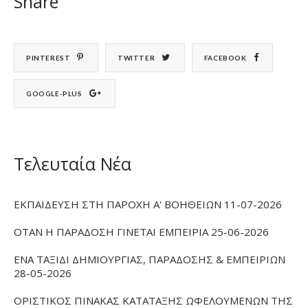
Share
PINTEREST
TWITTER
FACEBOOK
GOOGLE-PLUS
Τελευταία Νέα
ΕΚΠΑΙΔΕΥΣΗ ΣΤΗ ΠΑΡΟΧΗ Α' ΒΟΗΘΕΙΩΝ 11-07-2026
ΟΤΑΝ Η ΠΑΡΑΔΟΣΗ ΓΙΝΕΤΑΙ ΕΜΠΕΙΡΙΑ 25-06-2026
ΕΝΑ ΤΑΞΙΔΙ ΔΗΜΙΟΥΡΓΙΑΣ, ΠΑΡΑΔΟΣΗΣ & ΕΜΠΕΙΡΙΩΝ
28-05-2026
ΟΡΙΣΤΙΚΟΣ ΠΙΝΑΚΑΣ ΚΑΤΑΤΑΞΗΣ ΩΦΕΛΟΥΜΕΝΩΝ ΤΗΣ