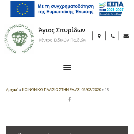
Άγιος Σπυρίδων
Κέντρο Ειδικών Παιδιών
Αρχική
»
ΚΟΙΝΩΝΙΚΟ ΠΛΑΙΣΙΟ ΣΤΗΝ ΕΛ.ΑΣ. 05/02/2020
»
13