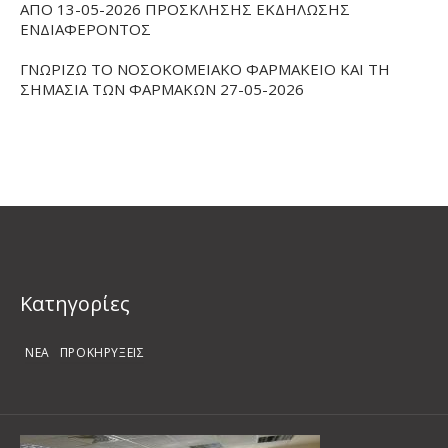
ΑΠΟ 13-05-2026 ΠΡΟΣΚΛΗΣΗΣ ΕΚΔΗΛΩΣΗΣ
ΕΝΔΙΑΦΕΡΟΝΤΟΣ
ΓΝΩΡΙΖΩ ΤΟ ΝΟΣΟΚΟΜΕΙΑΚΟ ΦΑΡΜΑΚΕΙΟ ΚΑΙ ΤΗ
ΣΗΜΑΣΙΑ ΤΩΝ ΦΑΡΜΑΚΩΝ 27-05-2026
Kατηγορίες
ΝΕΑ
ΠΡΟΚΗΡΥΞΕΙΣ