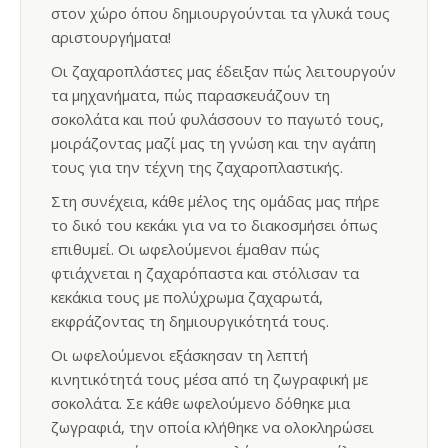
στον χώρο όπου δημιουργούνται τα γλυκά τους
αριστουργήματα!
Οι ζαχαροπλάστες μας έδειξαν πώς λειτουργούν
τα μηχανήματα, πώς παρασκευάζουν τη
σοκολάτα και πού φυλάσσουν το παγωτό τους,
μοιράζοντας μαζί μας τη γνώση και την αγάπη
τους για την τέχνη της ζαχαροπλαστικής.
Στη συνέχεια, κάθε μέλος της ομάδας μας πήρε
το δικό του κεκάκι για να το διακοσμήσει όπως
επιθυμεί. Οι ωφελούμενοι έμαθαν πώς
φτιάχνεται η ζαχαρόπαστα και στόλισαν τα
κεκάκια τους με πολύχρωμα ζαχαρωτά,
εκφράζοντας τη δημιουργικότητά τους.
Οι ωφελούμενοι εξάσκησαν τη λεπτή
κινητικότητά τους μέσα από τη ζωγραφική με
σοκολάτα. Σε κάθε ωφελούμενο δόθηκε μια
ζωγραφιά, την οποία κλήθηκε να ολοκληρώσει