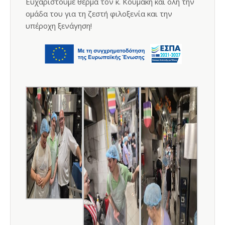
Ευχαριστούμε θερμά τον κ. Κουμάκη και όλη την
ομάδα του για τη ζεστή φιλοξενία και την
υπέροχη ξενάγηση!