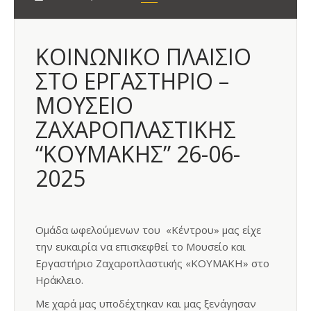
ΚΟΙΝΩΝΙΚΟ ΠΛΑΙΣΙΟ
ΣΤΟ ΕΡΓΑΣΤΗΡΙΟ –
ΜΟΥΣΕΙΟ
ΖΑΧΑΡΟΠΛΑΣΤΙΚΗΣ
“ΚΟΥΜΑΚΗΣ” 26-06-
2025
Ομάδα ωφελούμενων του «Κέντρου» μας είχε
την ευκαιρία να επισκεφθεί το Μουσείο και
Εργαστήριο Ζαχαροπλαστικής «ΚΟΥΜΑΚΗ» στο
Ηράκλειο.
Με χαρά μας υποδέχτηκαν και μας ξενάγησαν