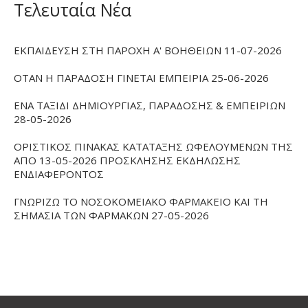
Τελευταία Νέα
ΕΚΠΑΙΔΕΥΣΗ ΣΤΗ ΠΑΡΟΧΗ Α' ΒΟΗΘΕΙΩΝ 11-07-2026
ΟΤΑΝ Η ΠΑΡΑΔΟΣΗ ΓΙΝΕΤΑΙ ΕΜΠΕΙΡΙΑ 25-06-2026
ΕΝΑ ΤΑΞΙΔΙ ΔΗΜΙΟΥΡΓΙΑΣ, ΠΑΡΑΔΟΣΗΣ & ΕΜΠΕΙΡΙΩΝ
28-05-2026
ΟΡΙΣΤΙΚΟΣ ΠΙΝΑΚΑΣ ΚΑΤΑΤΑΞΗΣ ΩΦΕΛΟΥΜΕΝΩΝ ΤΗΣ
ΑΠΟ 13-05-2026 ΠΡΟΣΚΛΗΣΗΣ ΕΚΔΗΛΩΣΗΣ
ΕΝΔΙΑΦΕΡΟΝΤΟΣ
ΓΝΩΡΙΖΩ ΤΟ ΝΟΣΟΚΟΜΕΙΑΚΟ ΦΑΡΜΑΚΕΙΟ ΚΑΙ ΤΗ
ΣΗΜΑΣΙΑ ΤΩΝ ΦΑΡΜΑΚΩΝ 27-05-2026