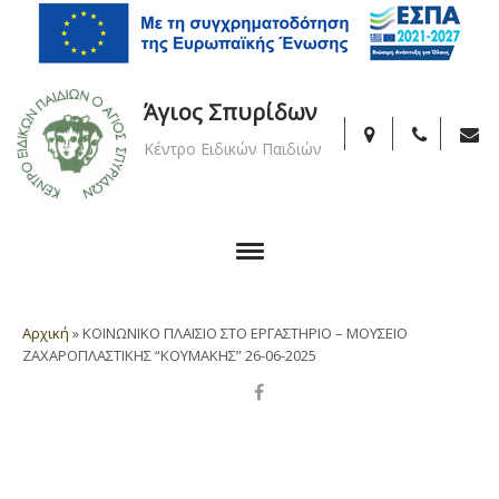
Άγιος Σπυρίδων
Κέντρο Ειδικών Παιδιών
Αρχική
»
ΚΟΙΝΩΝΙΚΟ ΠΛΑΙΣΙΟ ΣΤΟ ΕΡΓΑΣΤΗΡΙΟ – ΜΟΥΣΕΙΟ
ΖΑΧΑΡΟΠΛΑΣΤΙΚΗΣ “ΚΟΥΜΑΚΗΣ” 26-06-2025