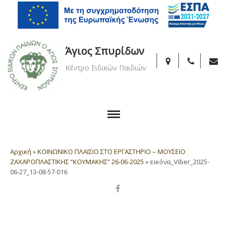
Άγιος Σπυρίδων
Κέντρο Ειδικών Παιδιών
Αρχική
»
ΚΟΙΝΩΝΙΚΟ ΠΛΑΙΣΙΟ ΣΤΟ ΕΡΓΑΣΤΗΡΙΟ – ΜΟΥΣΕΙΟ
ΖΑΧΑΡΟΠΛΑΣΤΙΚΗΣ “ΚΟΥΜΑΚΗΣ” 26-06-2025
»
εικόνα_Viber_2025-
06-27_13-08-57-016