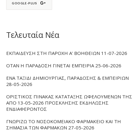
GOOGLE-PLUS
Τελευταία Νέα
ΕΚΠΑΙΔΕΥΣΗ ΣΤΗ ΠΑΡΟΧΗ Α' ΒΟΗΘΕΙΩΝ 11-07-2026
ΟΤΑΝ Η ΠΑΡΑΔΟΣΗ ΓΙΝΕΤΑΙ ΕΜΠΕΙΡΙΑ 25-06-2026
ΕΝΑ ΤΑΞΙΔΙ ΔΗΜΙΟΥΡΓΙΑΣ, ΠΑΡΑΔΟΣΗΣ & ΕΜΠΕΙΡΙΩΝ
28-05-2026
ΟΡΙΣΤΙΚΟΣ ΠΙΝΑΚΑΣ ΚΑΤΑΤΑΞΗΣ ΩΦΕΛΟΥΜΕΝΩΝ ΤΗΣ
ΑΠΟ 13-05-2026 ΠΡΟΣΚΛΗΣΗΣ ΕΚΔΗΛΩΣΗΣ
ΕΝΔΙΑΦΕΡΟΝΤΟΣ
ΓΝΩΡΙΖΩ ΤΟ ΝΟΣΟΚΟΜΕΙΑΚΟ ΦΑΡΜΑΚΕΙΟ ΚΑΙ ΤΗ
ΣΗΜΑΣΙΑ ΤΩΝ ΦΑΡΜΑΚΩΝ 27-05-2026