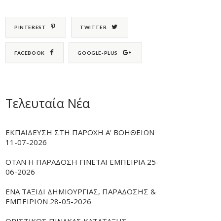
PINTEREST
TWITTER
FACEBOOK
GOOGLE-PLUS
Τελευταία Νέα
ΕΚΠΑΙΔΕΥΣΗ ΣΤΗ ΠΑΡΟΧΗ Α' ΒΟΗΘΕΙΩΝ
11-07-2026
ΟΤΑΝ Η ΠΑΡΑΔΟΣΗ ΓΙΝΕΤΑΙ ΕΜΠΕΙΡΙΑ 25-
06-2026
ΕΝΑ ΤΑΞΙΔΙ ΔΗΜΙΟΥΡΓΙΑΣ, ΠΑΡΑΔΟΣΗΣ &
ΕΜΠΕΙΡΙΩΝ 28-05-2026