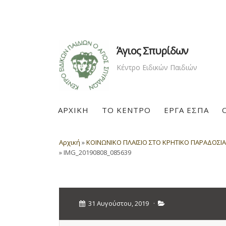
Άγιος Σπυρίδων
Κέντρο Ειδικών Παιδιών
ΑΡΧΙΚΗ
ΤΟ ΚΕΝΤΡΟ
ΕΡΓΑ ΕΣΠΑ
Αρχική
»
ΚΟΙΝΩΝΙΚΟ ΠΛΑΙΣΙΟ ΣΤΟ ΚΡΗΤΙΚΟ ΠΑΡΑΔΟΣΙΑ
»
IMG_20190808_085639
31 Αυγούστου, 2019
·