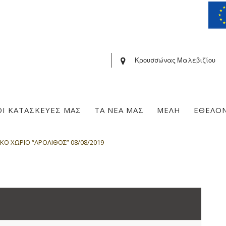
Κρουσσώνας Μαλεβιζίου
ΟΙ ΚΑΤΑΣΚΕΥΕΣ ΜΑΣ
ΤΑ ΝΕΑ ΜΑΣ
ΜΕΛΗ
ΕΘΕΛΟ
ΚΟ ΧΩΡΙΟ “ΑΡΟΛΙΘΟΣ” 08/08/2019