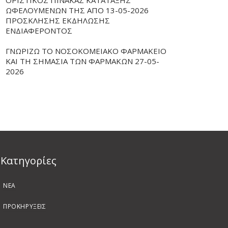
ΟΡΙΣΤΙΚΟΣ ΠΙΝΑΚΑΣ ΚΑΤΑΤΑΞΗΣ
ΩΦΕΛΟΥΜΕΝΩΝ ΤΗΣ ΑΠΟ 13-05-2026
ΠΡΟΣΚΛΗΣΗΣ ΕΚΔΗΛΩΣΗΣ
ΕΝΔΙΑΦΕΡΟΝΤΟΣ
ΓΝΩΡΙΖΩ ΤΟ ΝΟΣΟΚΟΜΕΙΑΚΟ ΦΑΡΜΑΚΕΙΟ
ΚΑΙ ΤΗ ΣΗΜΑΣΙΑ ΤΩΝ ΦΑΡΜΑΚΩΝ 27-05-
2026
Kατηγορίες
ΝΕΑ
ΠΡΟΚΗΡΥΞΕΙΣ