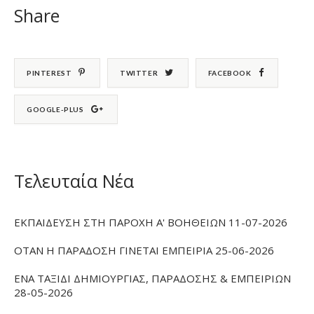
Share
PINTEREST
TWITTER
FACEBOOK
GOOGLE-PLUS
Τελευταία Νέα
ΕΚΠΑΙΔΕΥΣΗ ΣΤΗ ΠΑΡΟΧΗ Α' ΒΟΗΘΕΙΩΝ 11-07-2026
ΟΤΑΝ Η ΠΑΡΑΔΟΣΗ ΓΙΝΕΤΑΙ ΕΜΠΕΙΡΙΑ 25-06-2026
ΕΝΑ ΤΑΞΙΔΙ ΔΗΜΙΟΥΡΓΙΑΣ, ΠΑΡΑΔΟΣΗΣ & ΕΜΠΕΙΡΙΩΝ
28-05-2026