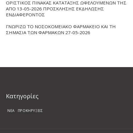
ΟΡΙΣΤΙΚΟΣ ΠΙΝΑΚΑΣ ΚΑΤΑΤΑΞΗΣ ΩΦΕΛΟΥΜΕΝΩΝ ΤΗΣ
ΑΠΟ 13-05-2026 ΠΡΟΣΚΛΗΣΗΣ ΕΚΔΗΛΩΣΗΣ
ΕΝΔΙΑΦΕΡΟΝΤΟΣ
ΓΝΩΡΙΖΩ ΤΟ ΝΟΣΟΚΟΜΕΙΑΚΟ ΦΑΡΜΑΚΕΙΟ ΚΑΙ ΤΗ
ΣΗΜΑΣΙΑ ΤΩΝ ΦΑΡΜΑΚΩΝ 27-05-2026
Kατηγορίες
ΝΕΑ
ΠΡΟΚΗΡΥΞΕΙΣ