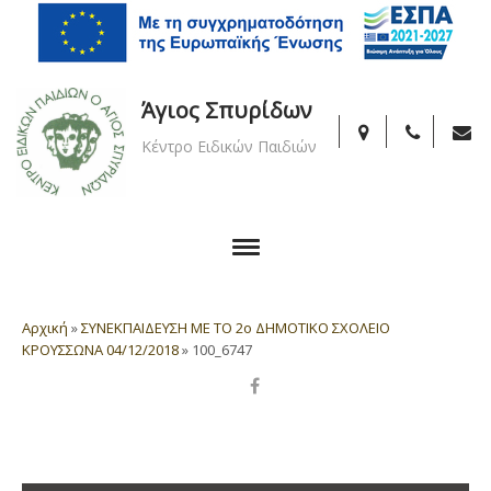
Άγιος Σπυρίδων
Κέντρο Ειδικών Παιδιών
Αρχική
»
ΣΥΝΕΚΠΑΙΔΕΥΣΗ ΜΕ ΤΟ 2ο ΔΗΜΟΤΙΚΟ ΣΧΟΛΕΙΟ
ΚΡΟΥΣΣΩΝΑ 04/12/2018
»
100_6747